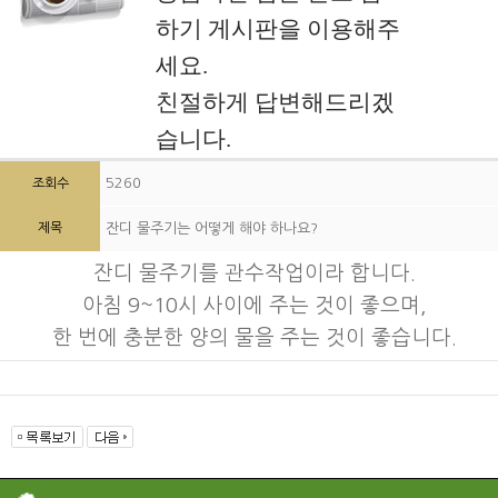
하기 게시판을 이용해주
세요.
친절하게 답변해드리겠
습니다.
5260
조회수
제목
잔디 물주기는 어떻게 해야 하나요?
잔디 물주기를 관수작업이라 합니다.
아침 9~10시 사이에 주는 것이 좋으며,
한 번에 충분한 양의 물을 주는 것이 좋습니다.