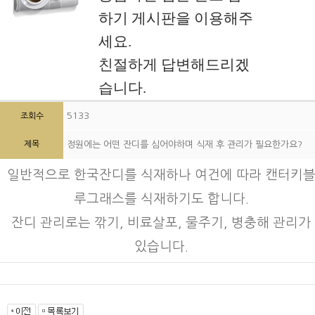
하기 게시판을 이용해주
세요.
친절하게 답변해드리겠
습니다.
5133
조회수
제목
정원에는 어떤 잔디를 심어야하며 식재 후 관리가 필요한가요?
일반적으로 한국잔디를 식재하나 여건에 따라 캔터키
루그래스를 식재하기도 합니다.
잔디 관리로는 깎기, 비료살포, 물주기, 병충해 관리가
있습니다.